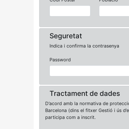
Seguretat
Indica i confirma la contrasenya
Password
Tractament de dades
D’acord amb la normativa de protecci
Barcelona (dins el fitxer Gestió i ús d’
participa com a inscrit.