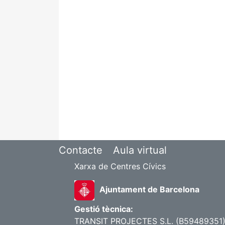
Contacte
Aula virtual
Xarxa de Centres Cívics
Ajuntament de Barcelona
Gestió tècnica:
TRANSIT PROJECTES S.L. (B59489351) |