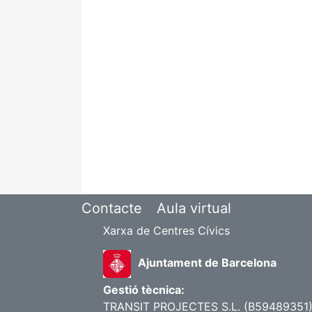
Contacte
Aula virtual
Xarxa de Centres Cívics
Ajuntament de Barcelona
Gestió tècnica:
TRANSIT PROJECTES S.L. (B59489351) |