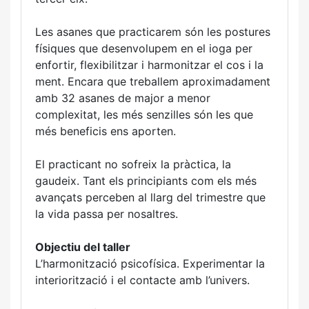
Les asanes que practicarem són les postures
físiques que desenvolupem en el ioga per
enfortir, flexibilitzar i harmonitzar el cos i la
ment. Encara que treballem aproximadament
amb 32 asanes de major a menor
complexitat, les més senzilles són les que
més beneficis ens aporten.
El practicant no sofreix la pràctica, la
gaudeix. Tant els principiants com els més
avançats perceben al llarg del trimestre que
la vida passa per nosaltres.
Objectiu del taller
L’harmonització psicofísica. Experimentar la
interiorització i el contacte amb l’univers.