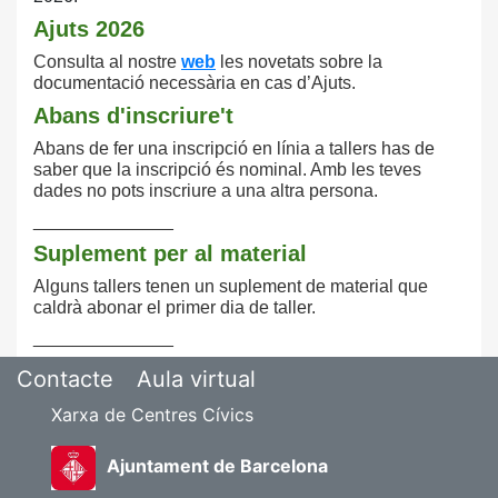
Ajuts 2026
Consulta
al nostre
web
les novetats sobre la
documentació necessària en cas d’Ajuts.
Abans d'inscriure't
Abans de fer una inscripció en línia a tallers has de
saber que la inscripció és nominal. Amb les teves
dades no pots inscriure a una altra persona.
______________
Suplement per al material
Alguns tallers tenen un suplement de material que
caldrà abonar el primer dia de taller.
______________
Contacte
Aula virtual
Xarxa de Centres Cívics
Ajuntament de Barcelona