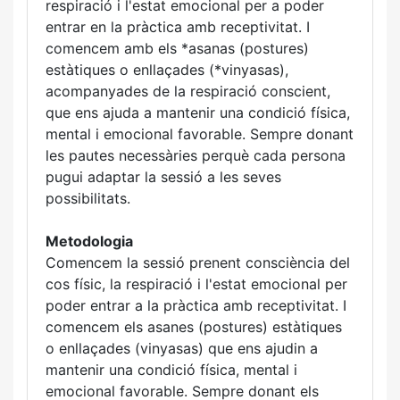
respiració i l'estat emocional per a poder
entrar en la pràctica amb receptivitat. I
comencem amb els *asanas (postures)
estàtiques o enllaçades (*vinyasas),
acompanyades de la respiració conscient,
que ens ajuda a mantenir una condició física,
mental i emocional favorable. Sempre donant
les pautes necessàries perquè cada persona
pugui adaptar la sessió a les seves
possibilitats.
Metodologia
Comencem la sessió prenent consciència del
cos físic, la respiració i l'estat emocional per
poder entrar a la pràctica amb receptivitat. I
comencem els asanes (postures) estàtiques
o enllaçades (vinyasas) que ens ajudin a
mantenir una condició física, mental i
emocional favorable. Sempre donant els