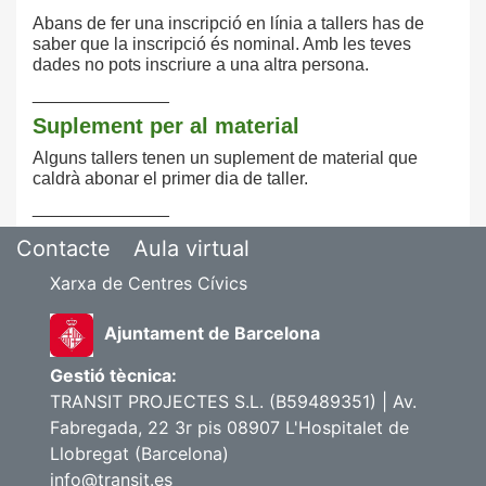
Abans de fer una inscripció en línia a tallers has de
saber que la inscripció és nominal. Amb les teves
dades no pots inscriure a una altra persona.
______________
Suplement per al material
Alguns tallers tenen un suplement de material que
caldrà abonar el primer dia de taller.
______________
Contacte
Aula virtual
Xarxa de Centres Cívics
Ajuntament de Barcelona
Gestió tècnica:
TRANSIT PROJECTES S.L. (B59489351) | Av.
Fabregada, 22 3r pis 08907 L'Hospitalet de
Llobregat (Barcelona)
info@transit.es