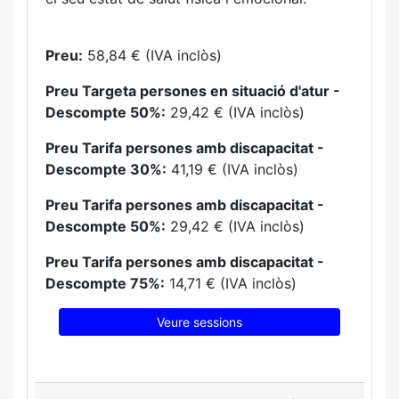
Preu:
58,84 € (IVA inclòs)
Preu Targeta persones en situació d'atur -
Descompte 50%:
29,42 € (IVA inclòs)
Preu Tarifa persones amb discapacitat -
Descompte 30%:
41,19 € (IVA inclòs)
Preu Tarifa persones amb discapacitat -
Descompte 50%:
29,42 € (IVA inclòs)
Preu Tarifa persones amb discapacitat -
Descompte 75%:
14,71 € (IVA inclòs)
Veure sessions